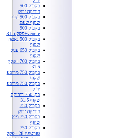
ירוק
בקבוק 500
דוריקה ירוק
בקבוק 500 ונרה
שקוף שעם
בקבוק 500
venere+פקק 31.5
בקבוק 500 גאמה
שקוף
בקבוק 650 עגול
שקוף
בקבוק 700 +פקק
31.5
בקבוק 750 מרובע
שקוף
בקבוק 750 מרובע
ירוק
בק. 750 דוריקה
שקוף 31.5
בקבוק 750
דוריקה ירוק
בקבוק 750 מיץ
שקוף
בקבוק 750
טורטוגה 28 +פקק