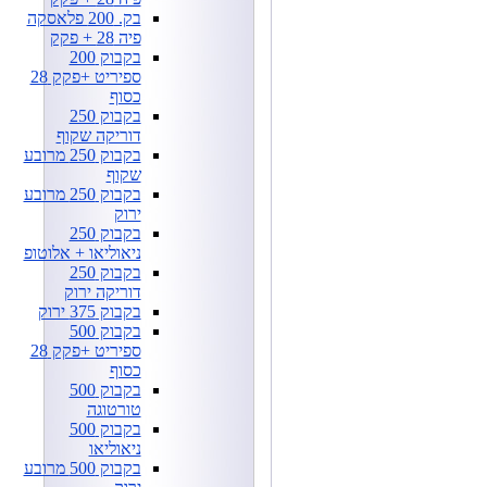
בק. 200 פלאסקה
פיה 28 + פקק
בקבוק 200
ספיריט +פקק 28
כסוף
בקבוק 250
דוריקה שקוף
בקבוק 250 מרובע
שקוף
בקבוק 250 מרובע
ירוק
בקבוק 250
ניאוליאו + אלוטופ
בקבוק 250
דוריקה ירוק
בקבוק 375 ירוק
בקבוק 500
ספיריט +פקק 28
כסוף
בקבוק 500
טורטוגה
בקבוק 500
ניאוליאו
בקבוק 500 מרובע