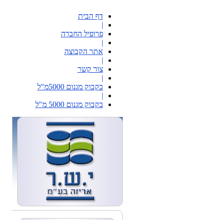
דף הבית
|
פרופיל החברה
|
אתר הקבוצה
|
צור קשר
|
בקבוק מגנום 5000מ"ל
|
בקבוק מגנום 5000 מ"ל