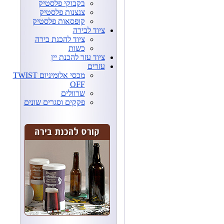
בקבוקי פלסטיק
צנצנות פלסטיק
קופסאות פלסטיק
ציוד לבירה
ציוד להכנת בירה
כשות
ציוד עזר להכנת יין
עזרים
מכסי אלומיניום TWIST
OFF
שרוולים
פקקים וסגרים שונים