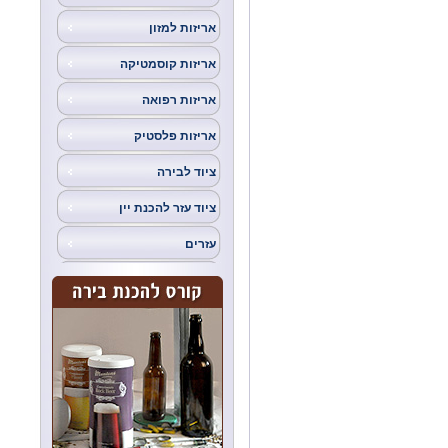
אריזות למזון
אריזות קוסמטיקה
אריזות רפואה
אריזות פלסטיק
ציוד לבירה
ציוד עזר להכנת יין
עזרים