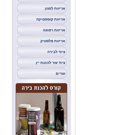
אריזות למזון
אריזות קוסמטיקה
אריזות רפואה
אריזות פלסטיק
ציוד לבירה
ציוד עזר להכנת יין
עזרים