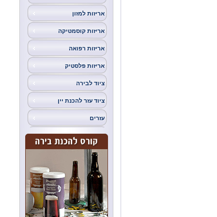
אריזות למזון
אריזות קוסמטיקה
אריזות רפואה
אריזות פלסטיק
ציוד לבירה
ציוד עזר להכנת יין
עזרים