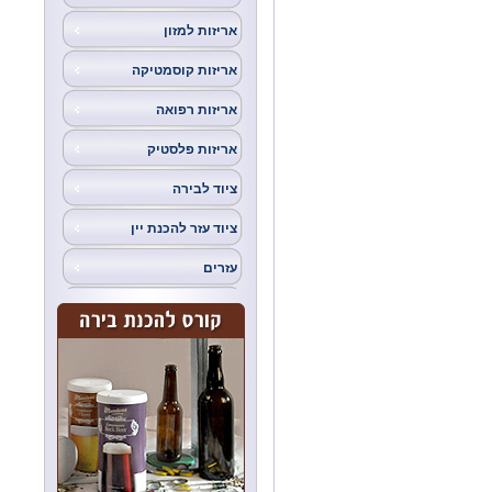
אריזות למזון
אריזות קוסמטיקה
אריזות רפואה
אריזות פלסטיק
ציוד לבירה
ציוד עזר להכנת יין
עזרים