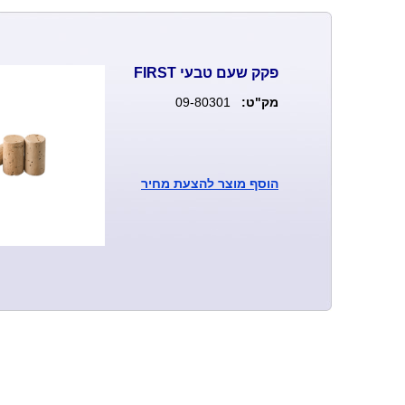
פקק שעם טבעי FIRST
מק"ט:
09-80301
הוסף
מוצר להצעת מחיר