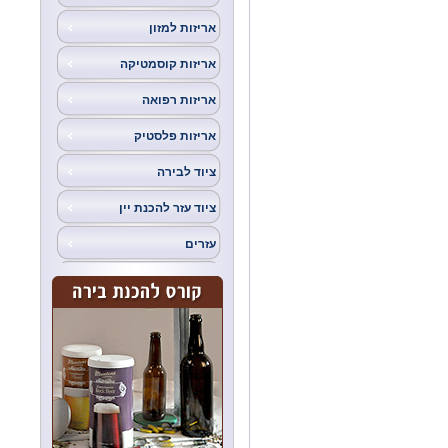
אריזות למזון
אריזות קוסמטיקה
אריזות רפואה
אריזות פלסטיק
ציוד לבירה
ציוד עזר להכנת יין
עזרים